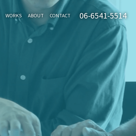
06-6541-5514
WORKS
ABOUT
CONTACT