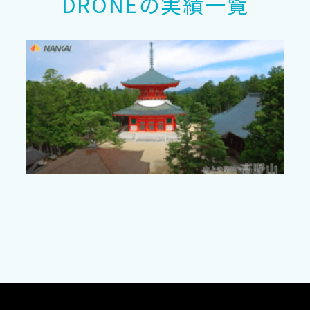
DRONEの実績一覧