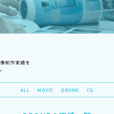
映像制作実績を
。
ALL
MOVIE
DRONE
CG