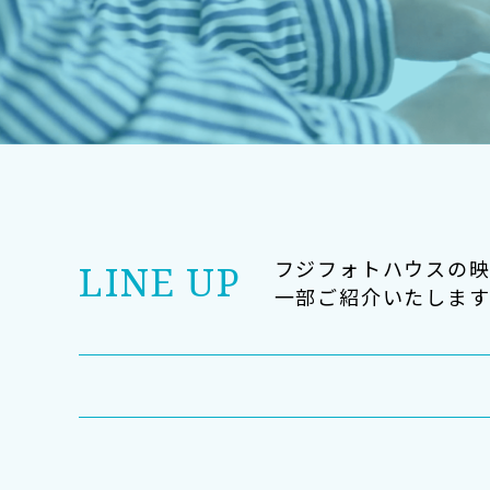
フジフォトハウスの
LINE UP
一部ご紹介いたします