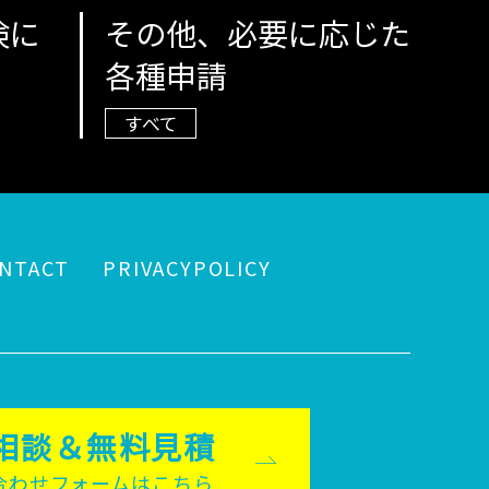
険に
その他、必要に応じた
各種申請
すべて
NTACT
PRIVACYPOLICY
相談＆無料見積
合わせフォームはこちら